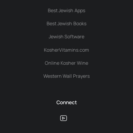
Best Jewish Apps
Best Jewish Books
Jewish Software
KosherVitamins.com
Online Kosher Wine
Western Wall Prayers
Connect